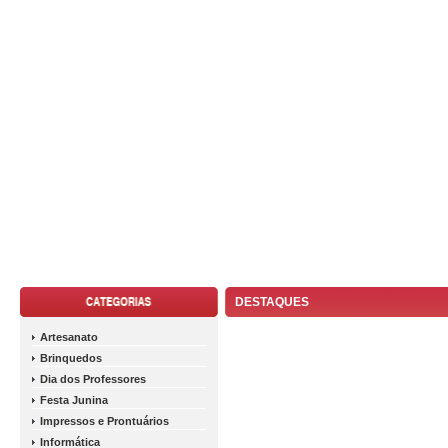
DESTAQUES
Artesanato
Brinquedos
Dia dos Professores
Festa Junina
Impressos e Prontuários
Informática