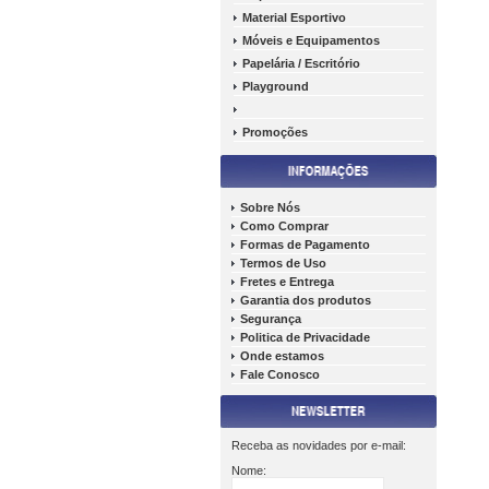
Material Esportivo
Móveis e Equipamentos
Papelária / Escritório
Playground
Promoções
Sobre Nós
Como Comprar
Formas de Pagamento
Termos de Uso
Fretes e Entrega
Garantia dos produtos
Segurança
Politica de Privacidade
Onde estamos
Fale Conosco
Receba as novidades por e-mail:
Nome: