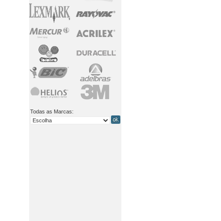
Todas as Marcas: