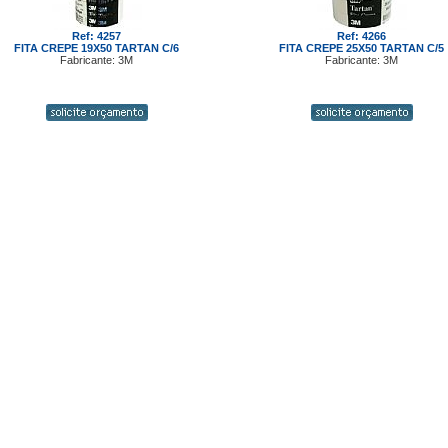
Ref: 4257
Ref: 4266
FITA CREPE 19X50 TARTAN C/6
FITA CREPE 25X50 TARTAN C/5
Fabricante: 3M
Fabricante: 3M