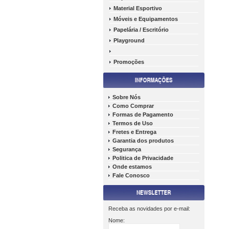
Material Esportivo
Móveis e Equipamentos
Papelária / Escritório
Playground
Promoções
Sobre Nós
Como Comprar
Formas de Pagamento
Termos de Uso
Fretes e Entrega
Garantia dos produtos
Segurança
Politica de Privacidade
Onde estamos
Fale Conosco
Receba as novidades por e-mail:
Nome: