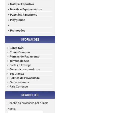
Material Esportivo
Móveis e Equipamentos
Papelária / Escritório
Playground
Promoções
Sobre Nós
Como Comprar
Formas de Pagamento
Termos de Uso
Fretes e Entrega
Garantia dos produtos
Segurança
Politica de Privacidade
Onde estamos
Fale Conosco
Receba as novidades por e-mail:
Nome: