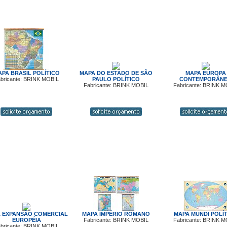
PA BRASIL POLÍTICO
MAPA DO ESTADO DE SÃO
MAPA EUROPA
bricante: BRINK MOBIL
PAULO POLÍTICO
CONTEMPORÂN
Fabricante: BRINK MOBIL
Fabricante: BRINK M
 EXPANSÃO COMERCIAL
MAPA IMPÉRIO ROMANO
MAPA MUNDI POLÍ
EUROPÉIA
Fabricante: BRINK MOBIL
Fabricante: BRINK M
bricante: BRINK MOBIL