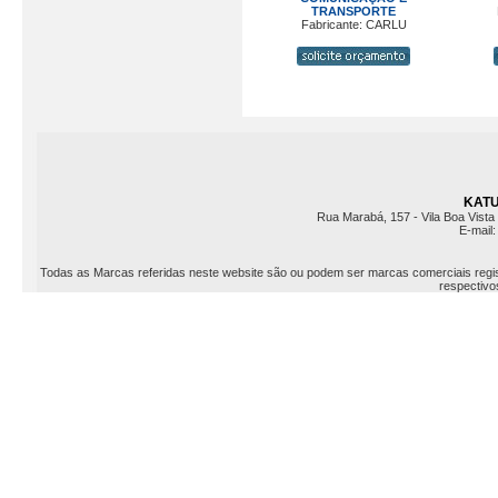
TRANSPORTE
Fabricante: CARLU
KATU 
Rua Marabá, 157 - Vila Boa Vista 
E-mail
Todas as Marcas referidas neste website são ou podem ser marcas comerciais registr
respectivos