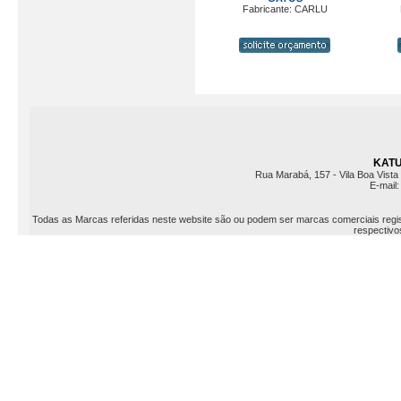
Fabricante: CARLU
KATU 
Rua Marabá, 157 - Vila Boa Vista 
E-mail
Todas as Marcas referidas neste website são ou podem ser marcas comerciais registr
respectivos