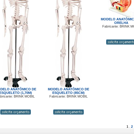
MODELO ANATÔMIC
ORELHA
Fabricante: BRINK M
DELO ANATÔMICO DE
MODELO ANATÔMICO DE
ESQUELETO (1,70M)
ESQUELETO (85CM)
bricante: BRINK MOBIL
Fabricante: BRINK MOBIL
1
.
2