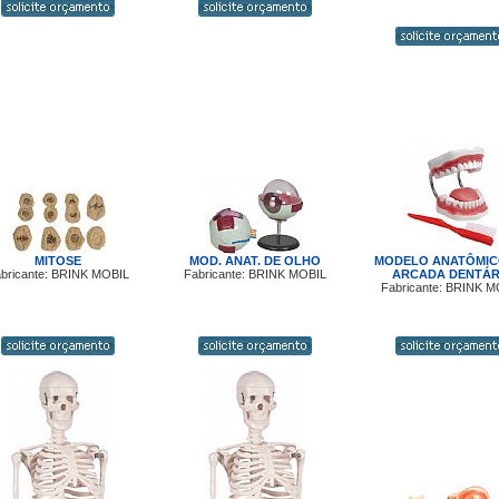
MITOSE
MOD. ANAT. DE OLHO
MODELO ANATÔMIC
bricante: BRINK MOBIL
Fabricante: BRINK MOBIL
ARCADA DENTÁR
Fabricante: BRINK M