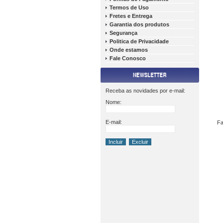
Termos de Uso
Fretes e Entrega
Garantia dos produtos
Segurança
Politica de Privacidade
Onde estamos
Fale Conosco
Receba as novidades por e-mail:
Nome:
E-mail:
Fa