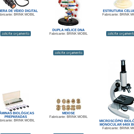
ERA DE VÍDEO DIGITAL
ESTRUTURA CELU
bricante: BRINK MOBIL
Fabricante: BRINK M
DUPLA HÉLICE DNA
Fabricante: BRINK MOBIL
ÂMINAS BIOLÓGICAS
MEIOSE
PREPARADAS
Fabricante: BRINK MOBIL
bricante: BRINK MOBIL
MICROSCÓPIO BIOL
MONOCULAR 640X B
Fabricante: BRINK M