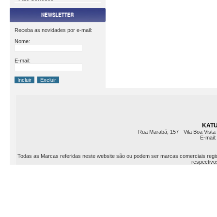
Receba as novidades por e-mail:
Nome:
E-mail:
KATU 
Rua Marabá, 157 - Vila Boa Vista 
E-mail
Todas as Marcas referidas neste website são ou podem ser marcas comerciais registr
respectivos