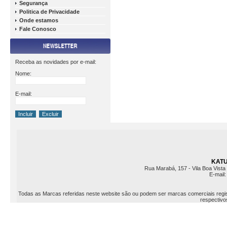
Segurança
Politica de Privacidade
Onde estamos
Fale Conosco
Receba as novidades por e-mail:
Nome:
E-mail:
KATU 
Rua Marabá, 157 - Vila Boa Vista 
E-mail
Todas as Marcas referidas neste website são ou podem ser marcas comerciais registr
respectivos