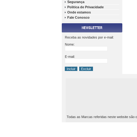
Segurança
Politica de Privacidade
Onde estamos
Fale Conosco
Receba as novidades por e-mail:
Nome:
E-mail:
Todas as Marcas referidas neste website são ou