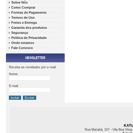
Sobre Nós
Como Comprar
Formas de Pagamento
Termos de Uso
Fretes e Entrega
Garantia dos produtos
Segurança
Politica de Privacidade
Onde estamos
Fale Conosco
Receba as novidades por e-mail:
Nome:
E-mail:
KATU 
Rua Marabá, 157 - Vila Boa Vista 