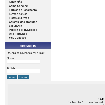
Sobre Nós
Como Comprar
Formas de Pagamento
Termos de Uso
Fretes e Entrega
Garantia dos produtos
Segurança
Politica de Privacidade
Onde estamos
Fale Conosco
Receba as novidades por e-mail:
Nome:
E-mail:
KATU 
Rua Marabá, 157 - Vila Boa Vista 