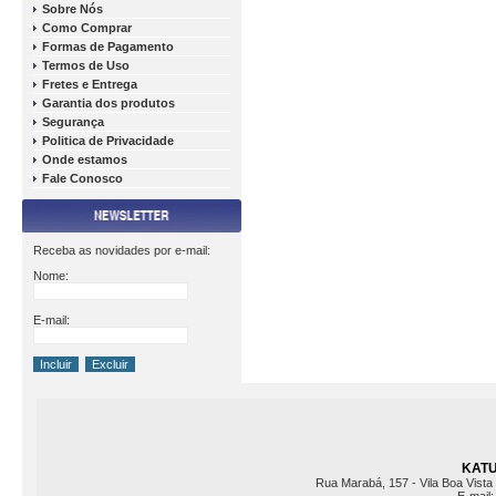
Sobre Nós
Como Comprar
Formas de Pagamento
Termos de Uso
Fretes e Entrega
Garantia dos produtos
Segurança
Politica de Privacidade
Onde estamos
Fale Conosco
Receba as novidades por e-mail:
Nome:
E-mail:
KATU 
Rua Marabá, 157 - Vila Boa Vista 