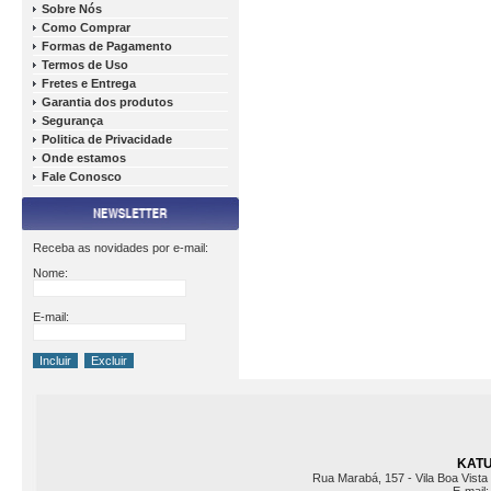
Sobre Nós
Como Comprar
Formas de Pagamento
Termos de Uso
Fretes e Entrega
Garantia dos produtos
Segurança
Politica de Privacidade
Onde estamos
Fale Conosco
Receba as novidades por e-mail:
Nome:
E-mail:
KATU 
Rua Marabá, 157 - Vila Boa Vista 