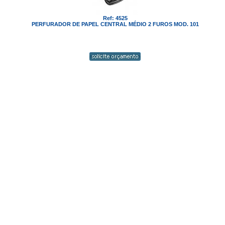
Ref: 4525
PERFURADOR DE PAPEL CENTRAL MÉDIO 2 FUROS MOD. 101