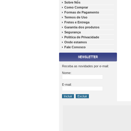
Sobre Nós
Como Comprar
Formas de Pagamento
Termos de Uso
Fretes e Entrega
Garantia dos produtos
Segurança
Politica de Privacidade
Onde estamos
Fale Conosco
Receba as novidades por e-mail:
Nome:
E-mail: