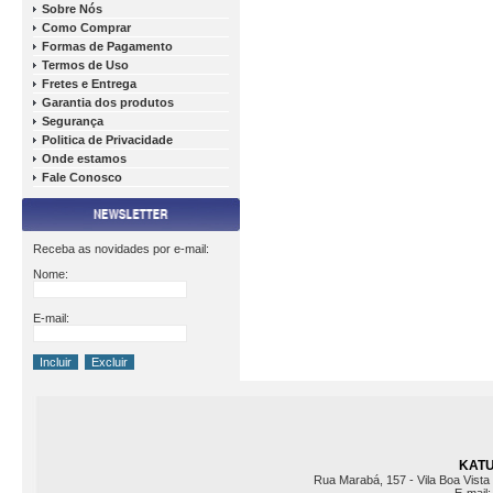
Sobre Nós
Como Comprar
Formas de Pagamento
Termos de Uso
Fretes e Entrega
Garantia dos produtos
Segurança
Politica de Privacidade
Onde estamos
Fale Conosco
Receba as novidades por e-mail:
Nome:
E-mail:
KATU 
Rua Marabá, 157 - Vila Boa Vista 