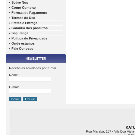
Sobre Nós
Como Comprar
Formas de Pagamento
Termos de Uso
Fretes e Entrega
Garantia dos produtos
Segurança
Politica de Privacidade
Onde estamos
Fale Conosco
Receba as novidades por e-mail:
Nome:
E-mail:
KATU 
Rua Marabá, 157 - Vila Boa Vista 