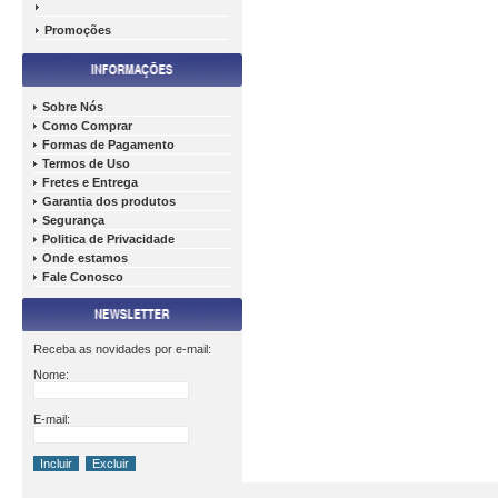
Promoções
Sobre Nós
Como Comprar
Formas de Pagamento
Termos de Uso
Fretes e Entrega
Garantia dos produtos
Segurança
Politica de Privacidade
Onde estamos
Fale Conosco
Receba as novidades por e-mail:
Nome:
E-mail: