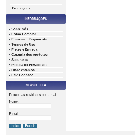
Promoções
Sobre Nós
Como Comprar
Formas de Pagamento
Termos de Uso
Fretes e Entrega
Garantia dos produtos
Segurança
Politica de Privacidade
Onde estamos
Fale Conosco
Receba as novidades por e-mail:
Nome:
E-mail: