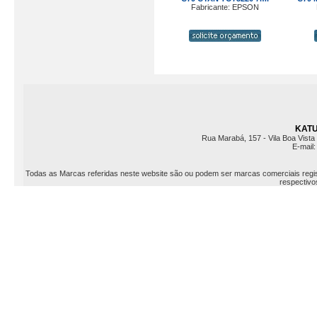
Fabricante: EPSON
KATU 
Rua Marabá, 157 - Vila Boa Vista 
E-mail
Todas as Marcas referidas neste website são ou podem ser marcas comerciais registr
respectivos