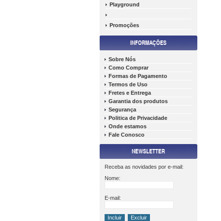
Playground
Promoções
Sobre Nós
Como Comprar
Formas de Pagamento
Termos de Uso
Fretes e Entrega
Garantia dos produtos
Segurança
Politica de Privacidade
Onde estamos
Fale Conosco
Receba as novidades por e-mail:
Nome:
E-mail: