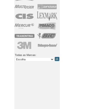
Todas as Marcas: