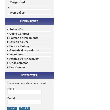
Playground
Promoções
Sobre Nós
Como Comprar
Formas de Pagamento
Termos de Uso
Fretes e Entrega
Garantia dos produtos
Segurança
Politica de Privacidade
Onde estamos
Fale Conosco
Receba as novidades por e-mail:
Nome:
E-mail: