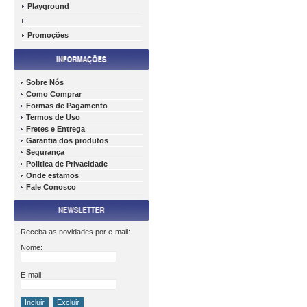
Playground
Promoções
Sobre Nós
Como Comprar
Formas de Pagamento
Termos de Uso
Fretes e Entrega
Garantia dos produtos
Segurança
Politica de Privacidade
Onde estamos
Fale Conosco
Receba as novidades por e-mail:
Nome:
E-mail: