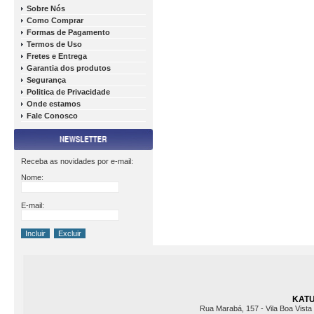
Sobre Nós
Como Comprar
Formas de Pagamento
Termos de Uso
Fretes e Entrega
Garantia dos produtos
Segurança
Politica de Privacidade
Onde estamos
Fale Conosco
Receba as novidades por e-mail:
Nome:
E-mail:
KATU 
Rua Marabá, 157 - Vila Boa Vista 