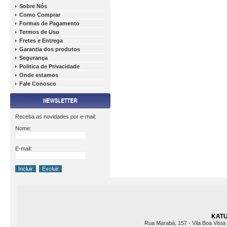
Sobre Nós
Como Comprar
Formas de Pagamento
Termos de Uso
Fretes e Entrega
Garantia dos produtos
Segurança
Politica de Privacidade
Onde estamos
Fale Conosco
Receba as novidades por e-mail:
Nome:
E-mail:
KATU 
Rua Marabá, 157 - Vila Boa Vista 